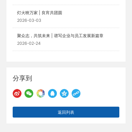
灯火映万家 | 良宵共团圆
2026-03-03
聚众志，共筑未来 | 谱写企业与员工发展新篇章
2026-02-24
分享到
返回列表