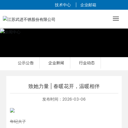
技术中心
|
企业邮箱
网站首页
行业与案例
公示公告
企业新闻
行业动态
产品中心
品质与研发
致她力量 | 春暖花开，温暖相伴
营销与服务
发布时间：
2026-03-06
关于我们
年纪大了
新闻中心