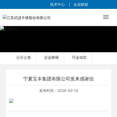
技术中心
|
企业邮箱
网站首页
行业与案例
公示公告
企业新闻
行业动态
产品中心
品质与研发
宁夏宝丰集团有限公司发来感谢信
营销与服务
发布时间：
2026-02-14
关于我们
新闻中心