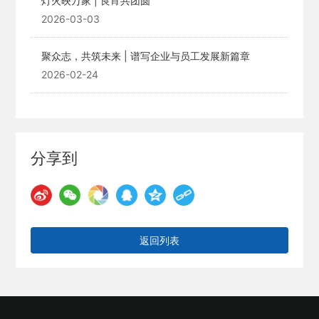
灯火映万家 | 良宵共团圆
2026-03-03
聚众志，共筑未来 | 谱写企业与员工发展新篇章
2026-02-24
分享到
返回列表